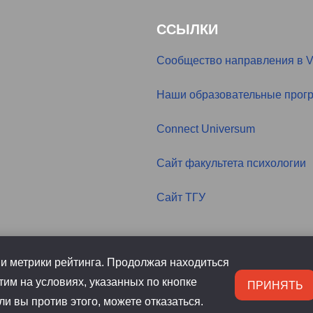
ССЫЛКИ
Сообщество направления в 
Наши образовательные прог
Connect Universum
Сайт факультета психологии
Сайт ТГУ
и метрики рейтинга. Продолжая находиться
этим на условиях, указанных по кнопке
ПРИНЯТЬ
и вы против этого, можете отказаться.
ГУ